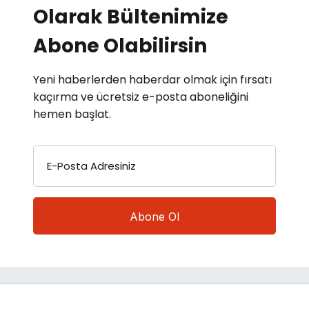
Olarak Bültenimize
Abone Olabilirsin
Yeni haberlerden haberdar olmak için fırsatı
kaçırma ve ücretsiz e-posta aboneliğini
hemen başlat.
E-Posta Adresiniz