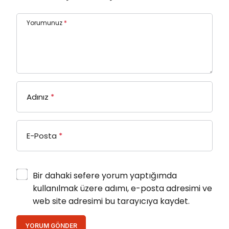
Yorumunuz
*
Adınız
*
E-Posta
*
Bir dahaki sefere yorum yaptığımda
kullanılmak üzere adımı, e-posta adresimi ve
web site adresimi bu tarayıcıya kaydet.
YORUM GÖNDER