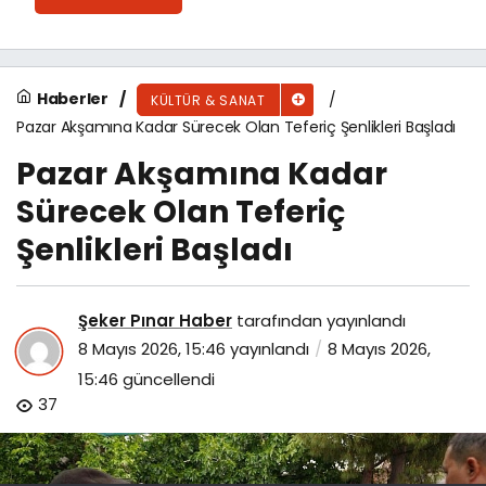
Haberler
KÜLTÜR & SANAT
Pazar Akşamına Kadar Sürecek Olan Teferiç Şenlikleri Başladı
Pazar Akşamına Kadar
Sürecek Olan Teferiç
Şenlikleri Başladı
Şeker Pınar Haber
tarafından yayınlandı
8 Mayıs 2026, 15:46
yayınlandı
8 Mayıs 2026,
15:46
güncellendi
37