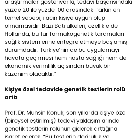
araştırmalar gösteriyor ki, tedavi başarısındaki
yüzde 20 ile yüzde 100 arasındaki farkın en
temel sebebi, ilacın kişiye uygun olup
olmamasıdır. Bazı Batı ülkeleri, özellikle de
Hollanda, bu tür farmakogenetik taramaları
sağlık sistemlerine entegre etmeye başlamış
durumdadır. Türkiye’nin de bu uygulamayı
hayata geçirmesi hem hasta sağlığı hem de
ekonomik verimlilik açısından büyük bir
kazanım olacaktır.”
Kişiye özel tedavide genetik testlerin rolü
arttı
Prof. Dr. Muhsin Konuk, son yıllarda kişiye özel
(bireyselleştirilmiş) tedavi yaklaşımlarında
genetik testlerin rolünün giderek arttığına
işaret ederek, “Bu testlerin doğruluk ve