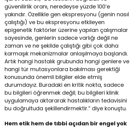
güvenilirlik oranı, neredeyse yüzde 100’e
yakındır. Özellikle gen ekspresyonu (genin nasıl
çalıştığı) ve bu ekspresyonu etkileyen
epigenetik faktörler üzerine yapılan çalışmalar
sayesinde, genlerin sadece varlığı değil ne
zaman ve ne şekilde çalıştığı gibi çok daha
karmaşık mekanizmalar anlaşılmaya başlandı.
Artık hangi hastalık grubunda hangi genlere ve
hangi tür mutasyonlara bakılması gerektiği
konusunda önemli bilgiler elde etmiş
durumdayız. Buradaki en kritik nokta, sadece
bu bilgileri öğrenmek değil; bu bilgileri klinik
uygulamaya aktararak hastalıkların tedavisini
bu doğrultuda şekillendirmektir.” diye konuştu.
Hem etik hem de tıbbi açıdan bir engel yok