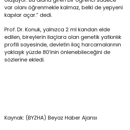
var olanı öğrenmekle kalmaz, belki de yepyeni
kapılar açar.” dedi.
Prof. Dr. Konuk, yalnızca 2 ml kandan elde
edilen, bireylerin ilaçlara olan genetik yatkınlık
profili sayesinde, devletin ilaç harcamalarının
yaklaşık yüzde 80’inin önlenebileceğini de
sözlerine ekledi.
Kaynak: (BYZHA) Beyaz Haber Ajansı