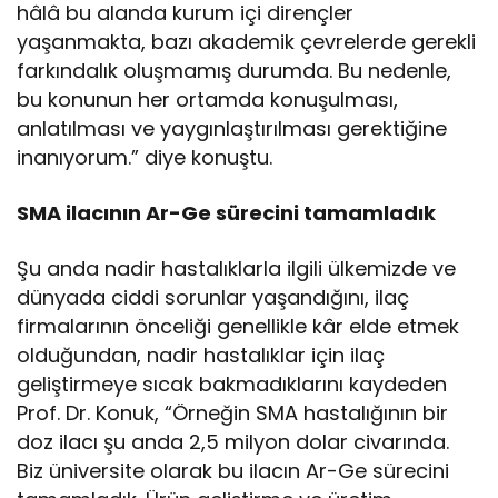
hâlâ bu alanda kurum içi dirençler
yaşanmakta, bazı akademik çevrelerde gerekli
farkındalık oluşmamış durumda. Bu nedenle,
bu konunun her ortamda konuşulması,
anlatılması ve yaygınlaştırılması gerektiğine
inanıyorum.” diye konuştu.
SMA ilacının Ar-Ge sürecini tamamladık
Şu anda nadir hastalıklarla ilgili ülkemizde ve
dünyada ciddi sorunlar yaşandığını, ilaç
firmalarının önceliği genellikle kâr elde etmek
olduğundan, nadir hastalıklar için ilaç
geliştirmeye sıcak bakmadıklarını kaydeden
Prof. Dr. Konuk, “Örneğin SMA hastalığının bir
doz ilacı şu anda 2,5 milyon dolar civarında.
Biz üniversite olarak bu ilacın Ar-Ge sürecini