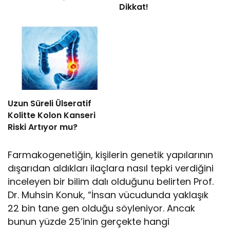
Dikkat!
Uzun Süreli Ülseratif
Kolitte Kolon Kanseri
Riski Artıyor mu?
Farmakogenetiğin, kişilerin genetik yapılarının
dışarıdan aldıkları ilaçlara nasıl tepki verdiğini
inceleyen bir bilim dalı olduğunu belirten Prof.
Dr. Muhsin Konuk, “İnsan vücudunda yaklaşık
22 bin tane gen olduğu söyleniyor. Ancak
bunun yüzde 25’inin gerçekte hangi