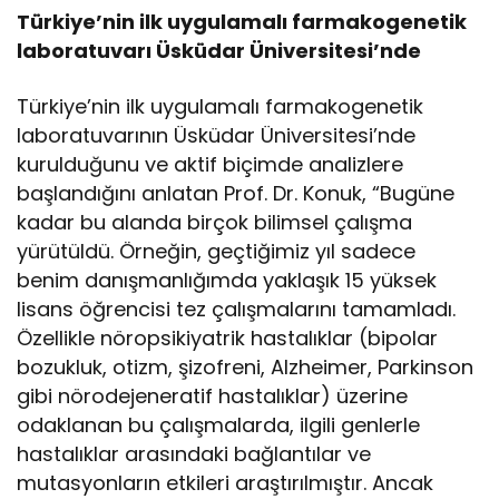
Türkiye’nin ilk uygulamalı farmakogenetik
laboratuvarı Üsküdar Üniversitesi’nde
Türkiye’nin ilk uygulamalı farmakogenetik
laboratuvarının Üsküdar Üniversitesi’nde
kurulduğunu ve aktif biçimde analizlere
başlandığını anlatan Prof. Dr. Konuk, “Bugüne
kadar bu alanda birçok bilimsel çalışma
yürütüldü. Örneğin, geçtiğimiz yıl sadece
benim danışmanlığımda yaklaşık 15 yüksek
lisans öğrencisi tez çalışmalarını tamamladı.
Özellikle nöropsikiyatrik hastalıklar (bipolar
bozukluk, otizm, şizofreni, Alzheimer, Parkinson
gibi nörodejeneratif hastalıklar) üzerine
odaklanan bu çalışmalarda, ilgili genlerle
hastalıklar arasındaki bağlantılar ve
mutasyonların etkileri araştırılmıştır. Ancak