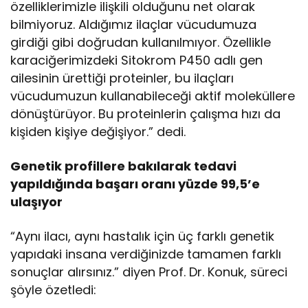
özelliklerimizle ilişkili olduğunu net olarak
bilmiyoruz. Aldığımız ilaçlar vücudumuza
girdiği gibi doğrudan kullanılmıyor. Özellikle
karaciğerimizdeki Sitokrom P450 adlı gen
ailesinin ürettiği proteinler, bu ilaçları
vücudumuzun kullanabileceği aktif moleküllere
dönüştürüyor. Bu proteinlerin çalışma hızı da
kişiden kişiye değişiyor.” dedi.
Genetik profillere bakılarak tedavi
yapıldığında başarı oranı yüzde 99,5’e
ulaşıyor
“Aynı ilacı, aynı hastalık için üç farklı genetik
yapıdaki insana verdiğinizde tamamen farklı
sonuçlar alırsınız.” diyen Prof. Dr. Konuk, süreci
şöyle özetledi: