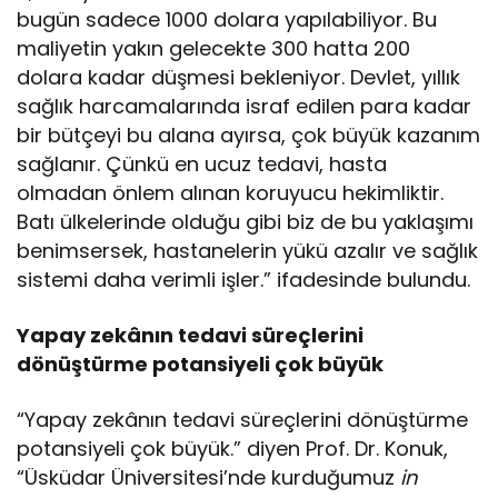
bugün sadece 1000 dolara yapılabiliyor. Bu
maliyetin yakın gelecekte 300 hatta 200
dolara kadar düşmesi bekleniyor. Devlet, yıllık
sağlık harcamalarında israf edilen para kadar
bir bütçeyi bu alana ayırsa, çok büyük kazanım
sağlanır. Çünkü en ucuz tedavi, hasta
olmadan önlem alınan koruyucu hekimliktir.
Batı ülkelerinde olduğu gibi biz de bu yaklaşımı
benimsersek, hastanelerin yükü azalır ve sağlık
sistemi daha verimli işler.” ifadesinde bulundu.
Yapay zekânın tedavi süreçlerini
dönüştürme potansiyeli çok büyük
“Yapay zekânın tedavi süreçlerini dönüştürme
potansiyeli çok büyük.” diyen Prof. Dr. Konuk,
“Üsküdar Üniversitesi’nde kurduğumuz
in