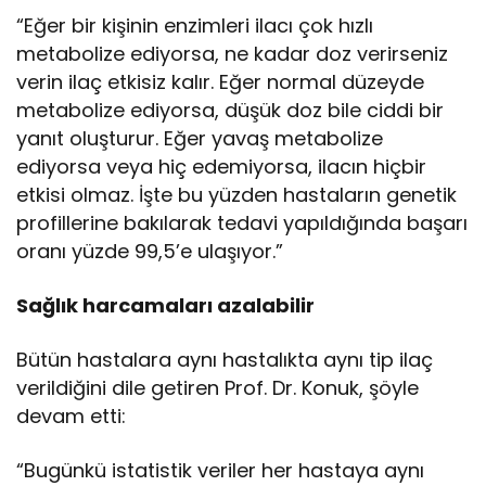
“Eğer bir kişinin enzimleri ilacı çok hızlı
metabolize ediyorsa, ne kadar doz verirseniz
verin ilaç etkisiz kalır. Eğer normal düzeyde
metabolize ediyorsa, düşük doz bile ciddi bir
yanıt oluşturur. Eğer yavaş metabolize
ediyorsa veya hiç edemiyorsa, ilacın hiçbir
etkisi olmaz. İşte bu yüzden hastaların genetik
profillerine bakılarak tedavi yapıldığında başarı
oranı yüzde 99,5’e ulaşıyor.”
Sağlık harcamaları azalabilir
Bütün hastalara aynı hastalıkta aynı tip ilaç
verildiğini dile getiren Prof. Dr. Konuk, şöyle
devam etti:
“Bugünkü istatistik veriler her hastaya aynı