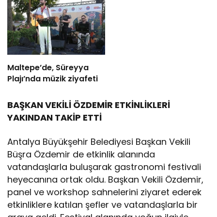
Maltepe’de, Süreyya
Plajı’nda müzik ziyafeti
BAŞKAN VEKİLİ ÖZDEMİR ETKİNLİKLERİ
YAKINDAN TAKİP ETTİ
Antalya Büyükşehir Belediyesi Başkan Vekili
Büşra Özdemir de etkinlik alanında
vatandaşlarla buluşarak gastronomi festivali
heyecanına ortak oldu. Başkan Vekili Özdemir,
panel ve workshop sahnelerini ziyaret ederek
etkinliklere katılan şefler ve vatandaşlarla bir