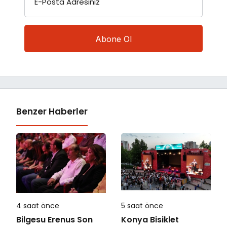
E-Posta Adresiniz
Benzer Haberler
4 saat önce
5 saat önce
Bilgesu Erenus Son
Konya Bisiklet