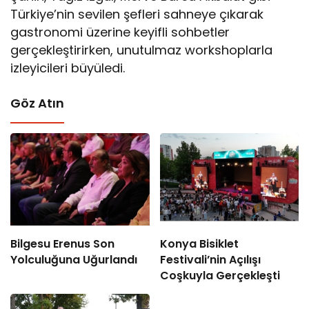
Türkiye’nin sevilen şefleri sahneye çıkarak
gastronomi üzerine keyifli sohbetler
gerçekleştirirken, unutulmaz workshoplarla
izleyicileri büyüledi.
Göz Atın
Bilgesu Erenus Son
Konya Bisiklet
Yolculuğuna Uğurlandı
Festivali’nin Açılışı
Coşkuyla Gerçekleşti