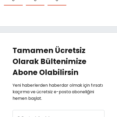
Tamamen Ücretsiz
Olarak Bültenimize
Abone Olabilirsin
Yeni haberlerden haberdar olmak için fırsatı
kaçırma ve ücretsiz e-posta aboneliğini
hemen başlat.