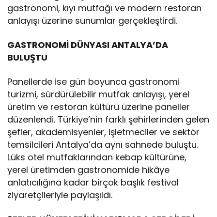
gastronomi, kıyı mutfağı ve modern restoran
anlayışı üzerine sunumlar gerçekleştirdi.
GASTRONOMİ DÜNYASI ANTALYA’DA
BULUŞTU
Panellerde ise gün boyunca gastronomi
turizmi, sürdürülebilir mutfak anlayışı, yerel
üretim ve restoran kültürü üzerine paneller
düzenlendi. Türkiye’nin farklı şehirlerinden gelen
şefler, akademisyenler, işletmeciler ve sektör
temsilcileri Antalya’da aynı sahnede buluştu.
Lüks otel mutfaklarından kebap kültürüne,
yerel üretimden gastronomide hikâye
anlatıcılığına kadar birçok başlık festival
ziyaretçileriyle paylaşıldı.