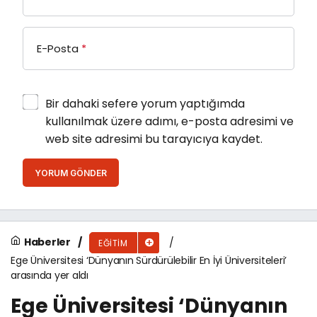
E-Posta
*
Bir dahaki sefere yorum yaptığımda
kullanılmak üzere adımı, e-posta adresimi ve
web site adresimi bu tarayıcıya kaydet.
YORUM GÖNDER
Haberler
EĞITIM
Ege Üniversitesi ‘Dünyanın Sürdürülebilir En İyi Üniversiteleri’
arasında yer aldı
Ege Üniversitesi ‘Dünyanın