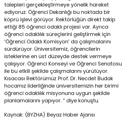
talepleri gerçekleştirmeye yönelik hareket
ediyoruz. Öğrenci Dekanlığı bu noktada bir
köprü işlevi görüyor. Rektörlüğün direkt takip
ettiği 85 öğrenci odaklı projesi var. Ayrıca
öğrenci odaklılık süreçlerini geliştirmek için
‘Öğrenci Odaklı Komisyon’ da çalışmalarını
sürdürüyor. Üniversitemiz, öğrencilerin
isteklerine en üst düzeyde destek vermeye
çalışıyor. Öğrenci Konseyi ve Öğrenci Senatosu
ile bu etkili şekilde çalışmalarını yürütüyor.
Kısacası Rektörümüz Prof. Dr. Necdet Budak
hocamız liderliğinde üniversitemizin her birimi
öğrenci odaklılık misyonuna uygun şekilde
planlamalarını yapıyor. ” diye konuştu.
Kaynak: (BYZHA) Beyaz Haber Ajansı