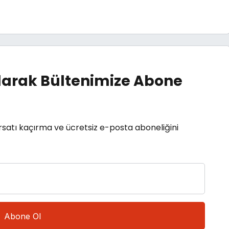
arak Bültenimize Abone
rsatı kaçırma ve ücretsiz e-posta aboneliğini