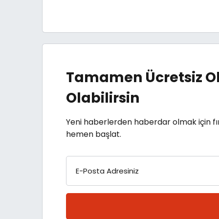
Tamamen Ücretsiz Ol
Olabilirsin
Yeni haberlerden haberdar olmak için fı
hemen başlat.
E-Posta Adresiniz