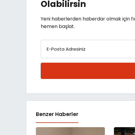
Olabilirsin
Yeni haberlerden haberdar olmak için fı
hemen başlat.
E-Posta Adresiniz
Benzer Haberler