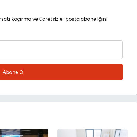
rsatı kaçırma ve ücretsiz e-posta aboneliğini