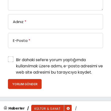
Adınız
*
E-Posta
*
Bir dahaki sefere yorum yaptığımda
kullanılmak üzere adımı, e-posta adresimi ve
web site adresimi bu tarayıcıya kaydet.
YORUM GÖNDER
Haberler
KÜLTÜR & SANAT