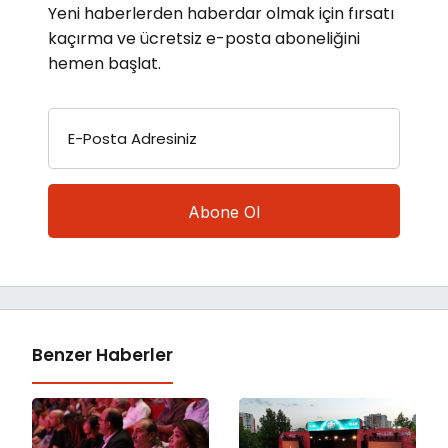
Yeni haberlerden haberdar olmak için fırsatı
kaçırma ve ücretsiz e-posta aboneliğini
hemen başlat.
E-Posta Adresiniz
Benzer Haberler