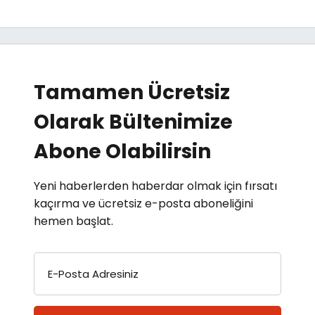
Tamamen Ücretsiz
Olarak Bültenimize
Abone Olabilirsin
Yeni haberlerden haberdar olmak için fırsatı
kaçırma ve ücretsiz e-posta aboneliğini
hemen başlat.
E-Posta Adresiniz