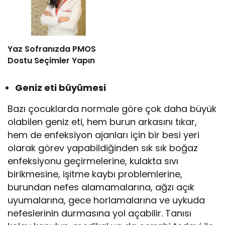
Yaz Sofranızda PMOS
Dostu Seçimler Yapın
Geniz eti büyümesi
Bazı çocuklarda normale göre çok daha büyük
olabilen geniz eti, hem burun arkasını tıkar,
hem de enfeksiyon ajanları için bir besi yeri
olarak görev yapabildiğinden sık sık boğaz
enfeksiyonu geçirmelerine, kulakta sıvı
birikmesine, işitme kaybı problemlerine,
burundan nefes alamamalarına, ağzı açık
uyumalarına, gece horlamalarına ve uykuda
nefeslerinin durmasına yol açabilir. Tanısı