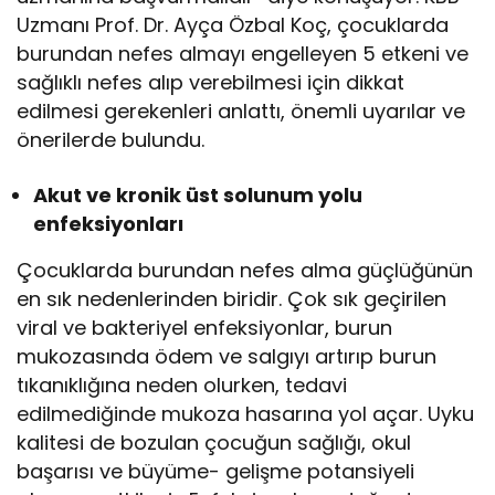
Uzmanı Prof. Dr. Ayça Özbal Koç, çocuklarda
burundan nefes almayı engelleyen 5 etkeni ve
sağlıklı nefes alıp verebilmesi için dikkat
edilmesi gerekenleri anlattı, önemli uyarılar ve
önerilerde bulundu.
Akut ve kronik üst solunum yolu
enfeksiyonları
Çocuklarda burundan nefes alma güçlüğünün
en sık nedenlerinden biridir. Çok sık geçirilen
viral ve bakteriyel enfeksiyonlar, burun
mukozasında ödem ve salgıyı artırıp burun
tıkanıklığına neden olurken, tedavi
edilmediğinde mukoza hasarına yol açar. Uyku
kalitesi de bozulan çocuğun sağlığı, okul
başarısı ve büyüme- gelişme potansiyeli