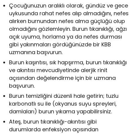
Çocuğunuzun aralıklı olarak, gündüz ve gece
uykusunda rahat nefes alıp almadığını, nefes
alırken burnundan nefes alma güçlüğü olup
olmadığını gözlemleyin. Burun tıkanıklığı, ağzı
açık uyuma, horlama ya da nefes durması
gibi yakınmaları gördüğünüzde bir KBB
uzmanına başvurun.
Burun kaşıntısı, sık hapşırma, burun tıkanıklığı
ve akıntısı mevcudiyetinde alerjik rinit
açısından değelendirme için bir uzmana
başvurun.
Burun temizliğini düzenli hale getirin; tuzlu
karbonatlı su ile (okyanus suyu spreyleri,
damlaları) burun yıkama yapabilirsiniz.
Ateş, burun tıkanıklığı-akıntısı gibi
durumlarda enfeksiyon açısından