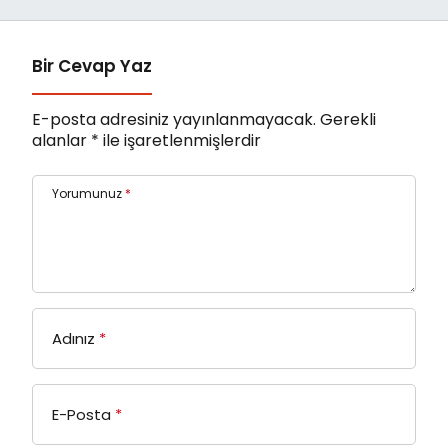
Bir Cevap Yaz
E-posta adresiniz yayınlanmayacak.
Gerekli
alanlar
*
ile işaretlenmişlerdir
Yorumunuz
*
Adınız
*
E-Posta
*