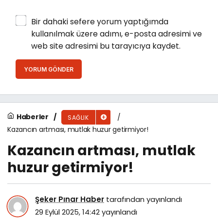
Bir dahaki sefere yorum yaptığımda
kullanılmak üzere adımı, e-posta adresimi ve
web site adresimi bu tarayıcıya kaydet.
YORUM GÖNDER
Haberler
SAĞLIK
Kazancın artması, mutlak huzur getirmiyor!
Kazancın artması, mutlak
huzur getirmiyor!
Şeker Pınar Haber
tarafından yayınlandı
29 Eylül 2025, 14:42
yayınlandı