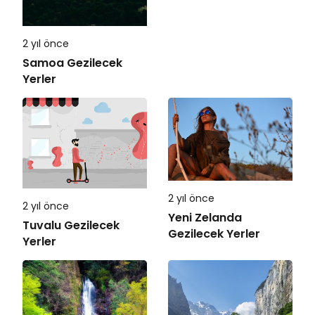
2 yıl önce
Samoa Gezilecek
Yerler
2 yıl önce
2 yıl önce
Yeni Zelanda
Tuvalu Gezilecek
Gezilecek Yerler
Yerler