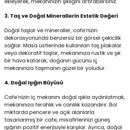
ekleyerek, mekanınızın şıklığını artırabilirsiniz.
3. Taş ve Doğal Minerallerin Estetik Değeri
Doğal taşlar ve mineraller, cafe’nizin
dekorasyonunda benzersiz bir görsel çekicilik
sağlar. Masa üstlerinde kullanılan taş plakalar
veya dekoratif taşlar, mekanınıza rustik ve şık
bir hava katarak, doğanın gücünü iç
mekanınıza taşımanın güzel bir yoludur.
4. Doğal Işığın Büyüsü
Cafe’nizin iç mekanını doğal ışıkla aydınlatmak,
mekanınıza ferahlık ve canlılık kazandırır. Bol
miktarda pencere ve açık alanlarla
tasarlanmış bir cafe, misafirlerinizi güneş
ışığının pozitif enerjisiyle karşılar. Ayrıca, doğal