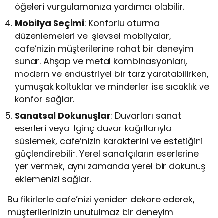
öğeleri vurgulamanıza yardımcı olabilir.
Mobilya Seçimi
: Konforlu oturma
düzenlemeleri ve işlevsel mobilyalar,
cafe’nizin müşterilerine rahat bir deneyim
sunar. Ahşap ve metal kombinasyonları,
modern ve endüstriyel bir tarz yaratabilirken,
yumuşak koltuklar ve minderler ise sıcaklık ve
konfor sağlar.
Sanatsal Dokunuşlar
: Duvarları sanat
eserleri veya ilginç duvar kağıtlarıyla
süslemek, cafe’nizin karakterini ve estetiğini
güçlendirebilir. Yerel sanatçıların eserlerine
yer vermek, aynı zamanda yerel bir dokunuş
eklemenizi sağlar.
Bu fikirlerle cafe’nizi yeniden dekore ederek,
müşterilerinizin unutulmaz bir deneyim