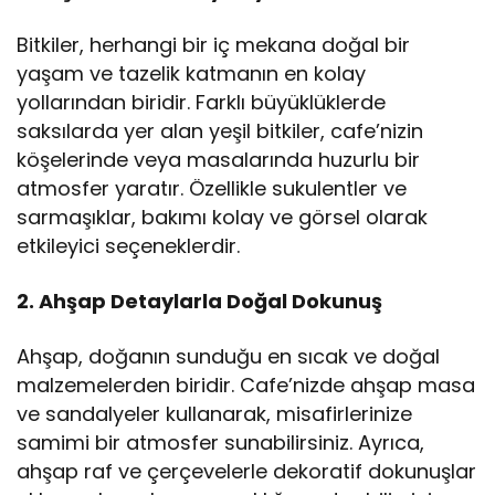
Bitkiler, herhangi bir iç mekana doğal bir
yaşam ve tazelik katmanın en kolay
yollarından biridir. Farklı büyüklüklerde
saksılarda yer alan yeşil bitkiler, cafe’nizin
köşelerinde veya masalarında huzurlu bir
atmosfer yaratır. Özellikle sukulentler ve
sarmaşıklar, bakımı kolay ve görsel olarak
etkileyici seçeneklerdir.
2. Ahşap Detaylarla Doğal Dokunuş
Ahşap, doğanın sunduğu en sıcak ve doğal
malzemelerden biridir. Cafe’nizde ahşap masa
ve sandalyeler kullanarak, misafirlerinize
samimi bir atmosfer sunabilirsiniz. Ayrıca,
ahşap raf ve çerçevelerle dekoratif dokunuşlar