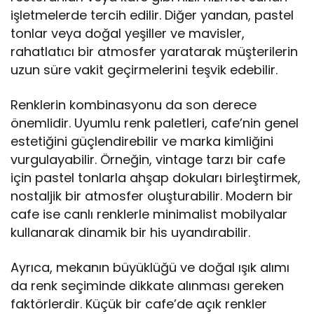
işletmelerde tercih edilir. Diğer yandan, pastel
tonlar veya doğal yeşiller ve mavisler,
rahatlatıcı bir atmosfer yaratarak müşterilerin
uzun süre vakit geçirmelerini teşvik edebilir.
Renklerin kombinasyonu da son derece
önemlidir. Uyumlu renk paletleri, cafe’nin genel
estetiğini güçlendirebilir ve marka kimliğini
vurgulayabilir. Örneğin, vintage tarzı bir cafe
için pastel tonlarla ahşap dokuları birleştirmek,
nostaljik bir atmosfer oluşturabilir. Modern bir
cafe ise canlı renklerle minimalist mobilyalar
kullanarak dinamik bir his uyandırabilir.
Ayrıca, mekanın büyüklüğü ve doğal ışık alımı
da renk seçiminde dikkate alınması gereken
faktörlerdir. Küçük bir cafe’de açık renkler