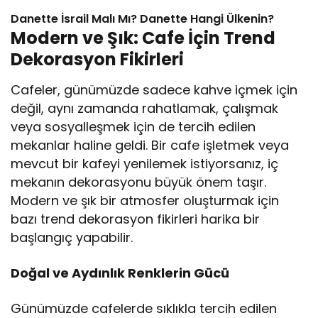
Danette İsrail Malı Mı? Danette Hangi Ülkenin?
Modern ve Şık: Cafe İçin Trend
Dekorasyon Fikirleri
Cafeler, günümüzde sadece kahve içmek için
değil, aynı zamanda rahatlamak, çalışmak
veya sosyalleşmek için de tercih edilen
mekanlar haline geldi. Bir cafe işletmek veya
mevcut bir kafeyi yenilemek istiyorsanız, iç
mekanın dekorasyonu büyük önem taşır.
Modern ve şık bir atmosfer oluşturmak için
bazı trend dekorasyon fikirleri harika bir
başlangıç yapabilir.
Doğal ve Aydınlık Renklerin Gücü
Günümüzde cafelerde sıklıkla tercih edilen