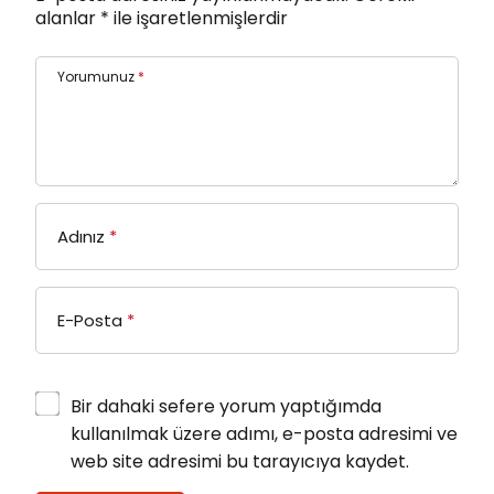
alanlar
*
ile işaretlenmişlerdir
Yorumunuz
*
Adınız
*
E-Posta
*
Bir dahaki sefere yorum yaptığımda
kullanılmak üzere adımı, e-posta adresimi ve
web site adresimi bu tarayıcıya kaydet.