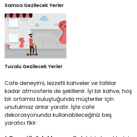
Samoa Gezilecek Yerler
Tuvalu Gezilecek Yerler
Cafe deneyimi, lezzetli kahveler ve tatlılar
kadar atmosferle de şekillenir. İyi bir kahve, hoş
bir ortamla buluştuğunda müşteriler için
unutulmaz anlar yaratır. İşte cafe
dekorasyonunda kullanabileceğiniz beş
yaratıcı fikir: