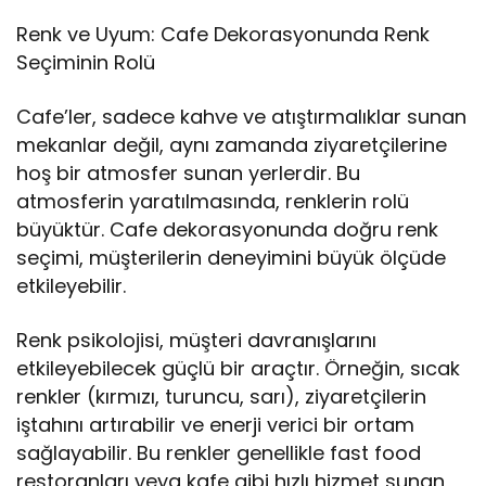
Renk ve Uyum: Cafe Dekorasyonunda Renk
Seçiminin Rolü
Cafe’ler, sadece kahve ve atıştırmalıklar sunan
mekanlar değil, aynı zamanda ziyaretçilerine
hoş bir atmosfer sunan yerlerdir. Bu
atmosferin yaratılmasında, renklerin rolü
büyüktür. Cafe dekorasyonunda doğru renk
seçimi, müşterilerin deneyimini büyük ölçüde
etkileyebilir.
Renk psikolojisi, müşteri davranışlarını
etkileyebilecek güçlü bir araçtır. Örneğin, sıcak
renkler (kırmızı, turuncu, sarı), ziyaretçilerin
iştahını artırabilir ve enerji verici bir ortam
sağlayabilir. Bu renkler genellikle fast food
restoranları veya kafe gibi hızlı hizmet sunan