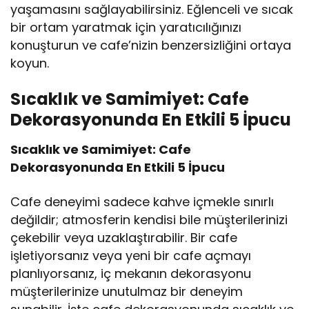
yaşamasını sağlayabilirsiniz. Eğlenceli ve sıcak
bir ortam yaratmak için yaratıcılığınızı
konuşturun ve cafe’nizin benzersizliğini ortaya
koyun.
Sıcaklık ve Samimiyet: Cafe
Dekorasyonunda En Etkili 5 İpucu
Sıcaklık ve Samimiyet: Cafe
Dekorasyonunda En Etkili 5 İpucu
Cafe deneyimi sadece kahve içmekle sınırlı
değildir; atmosferin kendisi bile müşterilerinizi
çekebilir veya uzaklaştırabilir. Bir cafe
işletiyorsanız veya yeni bir cafe açmayı
planlıyorsanız, iç mekanın dekorasyonu
müşterilerinize unutulmaz bir deneyim