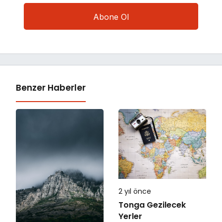
Benzer Haberler
2 yıl önce
Tonga Gezilecek
Yerler