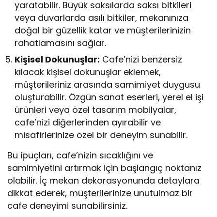
yaratabilir. Büyük saksılarda saksı bitkileri
veya duvarlarda asılı bitkiler, mekanınıza
doğal bir güzellik katar ve müşterilerinizin
rahatlamasını sağlar.
Kişisel Dokunuşlar:
Cafe’nizi benzersiz
kılacak kişisel dokunuşlar eklemek,
müşterileriniz arasında samimiyet duygusu
oluşturabilir. Özgün sanat eserleri, yerel el işi
ürünleri veya özel tasarım mobilyalar,
cafe’nizi diğerlerinden ayırabilir ve
misafirlerinize özel bir deneyim sunabilir.
Bu ipuçları, cafe’nizin sıcaklığını ve
samimiyetini artırmak için başlangıç ​​noktanız
olabilir. İç mekan dekorasyonunda detaylara
dikkat ederek, müşterilerinize unutulmaz bir
cafe deneyimi sunabilirsiniz.