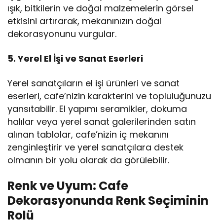
ışık, bitkilerin ve doğal malzemelerin görsel
etkisini artırarak, mekanınızın doğal
dekorasyonunu vurgular.
5. Yerel El İşi ve Sanat Eserleri
Yerel sanatçıların el işi ürünleri ve sanat
eserleri, cafe’nizin karakterini ve topluluğunuzu
yansıtabilir. El yapımı seramikler, dokuma
halılar veya yerel sanat galerilerinden satın
alınan tablolar, cafe’nizin iç mekanını
zenginleştirir ve yerel sanatçılara destek
olmanın bir yolu olarak da görülebilir.
Renk ve Uyum: Cafe
Dekorasyonunda Renk Seçiminin
Rolü