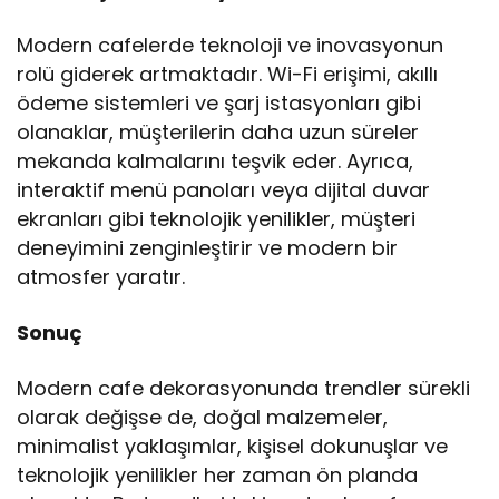
Modern cafelerde teknoloji ve inovasyonun
rolü giderek artmaktadır. Wi-Fi erişimi, akıllı
ödeme sistemleri ve şarj istasyonları gibi
olanaklar, müşterilerin daha uzun süreler
mekanda kalmalarını teşvik eder. Ayrıca,
interaktif menü panoları veya dijital duvar
ekranları gibi teknolojik yenilikler, müşteri
deneyimini zenginleştirir ve modern bir
atmosfer yaratır.
Sonuç
Modern cafe dekorasyonunda trendler sürekli
olarak değişse de, doğal malzemeler,
minimalist yaklaşımlar, kişisel dokunuşlar ve
teknolojik yenilikler her zaman ön planda