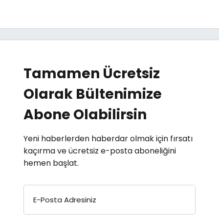
Tamamen Ücretsiz
Olarak Bültenimize
Abone Olabilirsin
Yeni haberlerden haberdar olmak için fırsatı
kaçırma ve ücretsiz e-posta aboneliğini
hemen başlat.
E-Posta Adresiniz