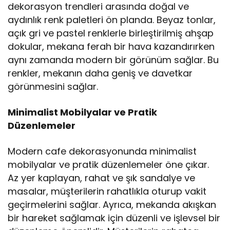
dekorasyon trendleri arasında doğal ve
aydınlık renk paletleri ön planda. Beyaz tonlar,
açık gri ve pastel renklerle birleştirilmiş ahşap
dokular, mekana ferah bir hava kazandırırken
aynı zamanda modern bir görünüm sağlar. Bu
renkler, mekanın daha geniş ve davetkar
görünmesini sağlar.
Minimalist Mobilyalar ve Pratik
Düzenlemeler
Modern cafe dekorasyonunda minimalist
mobilyalar ve pratik düzenlemeler öne çıkar.
Az yer kaplayan, rahat ve şık sandalye ve
masalar, müşterilerin rahatlıkla oturup vakit
geçirmelerini sağlar. Ayrıca, mekanda akışkan
bir hareket sağlamak için düzenli ve işlevsel bir