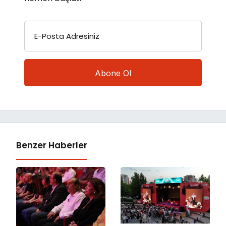
E-Posta Adresiniz
Benzer Haberler