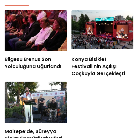
Bilgesu Erenus Son
Konya Bisiklet
Yolculuğuna Uğurlandı
Festivali’nin Açılışı
Coşkuyla Gerçekleşti
Maltepe’de, Süreyya