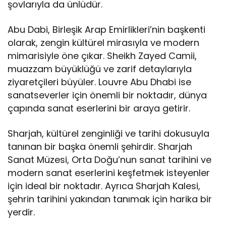
şovlarıyla da ünlüdür.
Abu Dabi, Birleşik Arap Emirlikleri’nin başkenti
olarak, zengin kültürel mirasıyla ve modern
mimarisiyle öne çıkar. Sheikh Zayed Camii,
muazzam büyüklüğü ve zarif detaylarıyla
ziyaretçileri büyüler. Louvre Abu Dhabi ise
sanatseverler için önemli bir noktadır, dünya
çapında sanat eserlerini bir araya getirir.
Sharjah, kültürel zenginliği ve tarihi dokusuyla
tanınan bir başka önemli şehirdir. Sharjah
Sanat Müzesi, Orta Doğu’nun sanat tarihini ve
modern sanat eserlerini keşfetmek isteyenler
için ideal bir noktadır. Ayrıca Sharjah Kalesi,
şehrin tarihini yakından tanımak için harika bir
yerdir.