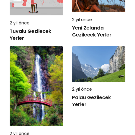
2 yıl önce
2 yıl önce
Yeni Zelanda
Tuvalu Gezilecek
Gezilecek Yerler
Yerler
2 yıl önce
Palau Gezilecek
Yerler
2 yıl önce