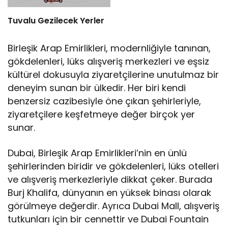
Tuvalu Gezilecek Yerler
Birleşik Arap Emirlikleri, modernliğiyle tanınan,
gökdelenleri, lüks alışveriş merkezleri ve eşsiz
kültürel dokusuyla ziyaretçilerine unutulmaz bir
deneyim sunan bir ülkedir. Her biri kendi
benzersiz cazibesiyle öne çıkan şehirleriyle,
ziyaretçilere keşfetmeye değer birçok yer
sunar.
Dubai, Birleşik Arap Emirlikleri’nin en ünlü
şehirlerinden biridir ve gökdelenleri, lüks otelleri
ve alışveriş merkezleriyle dikkat çeker. Burada
Burj Khalifa, dünyanın en yüksek binası olarak
görülmeye değerdir. Ayrıca Dubai Mall, alışveriş
tutkunları için bir cennettir ve Dubai Fountain