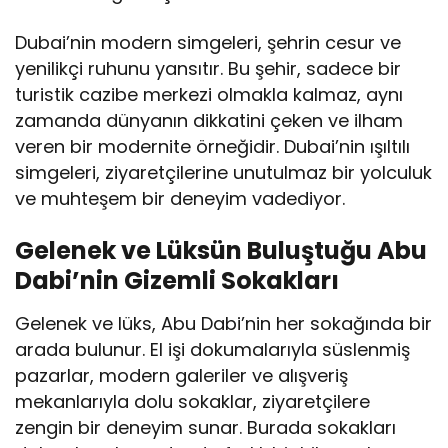
Dubai’nin modern simgeleri, şehrin cesur ve
yenilikçi ruhunu yansıtır. Bu şehir, sadece bir
turistik cazibe merkezi olmakla kalmaz, aynı
zamanda dünyanın dikkatini çeken ve ilham
veren bir modernite örneğidir. Dubai’nin ışıltılı
simgeleri, ziyaretçilerine unutulmaz bir yolculuk
ve muhteşem bir deneyim vadediyor.
Gelenek ve Lüksün Buluştuğu Abu
Dabi’nin Gizemli Sokakları
Gelenek ve lüks, Abu Dabi’nin her sokağında bir
arada bulunur. El işi dokumalarıyla süslenmiş
pazarlar, modern galeriler ve alışveriş
mekanlarıyla dolu sokaklar, ziyaretçilere
zengin bir deneyim sunar. Burada sokakları