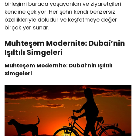
birleşimi burada yaşayanları ve ziyaretçileri
kendine çekiyor. Her şehri kendi benzersiz
özellikleriyle doludur ve keşfetmeye değer
birçok yer sunar.
Muhteşem Modernite: Dubai’nin
Işıltılı Simgeleri
Muhteşem Modernite: Dubai’nin Işıltılı
Simgeleri