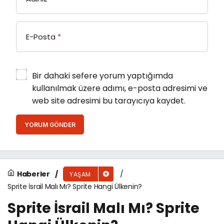
E-Posta
*
Bir dahaki sefere yorum yaptığımda
kullanılmak üzere adımı, e-posta adresimi ve
web site adresimi bu tarayıcıya kaydet.
YORUM GÖNDER
Haberler
YAŞAM
Sprite İsrail Malı Mı? Sprite Hangi Ülkenin?
Sprite İsrail Malı Mı? Sprite