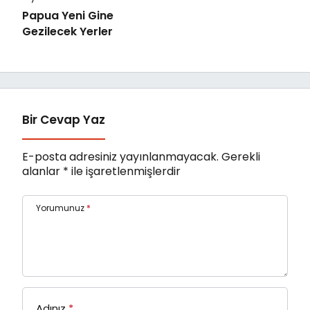
Papua Yeni Gine
Gezilecek Yerler
Bir Cevap Yaz
E-posta adresiniz yayınlanmayacak.
Gerekli
alanlar
*
ile işaretlenmişlerdir
Yorumunuz
*
Adınız
*