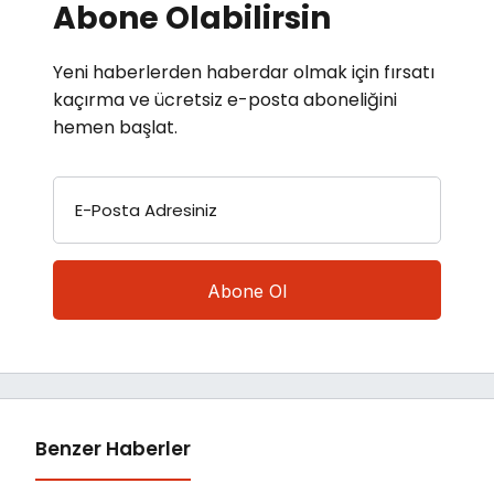
Abone Olabilirsin
Yeni haberlerden haberdar olmak için fırsatı
kaçırma ve ücretsiz e-posta aboneliğini
hemen başlat.
E-Posta Adresiniz
Benzer Haberler