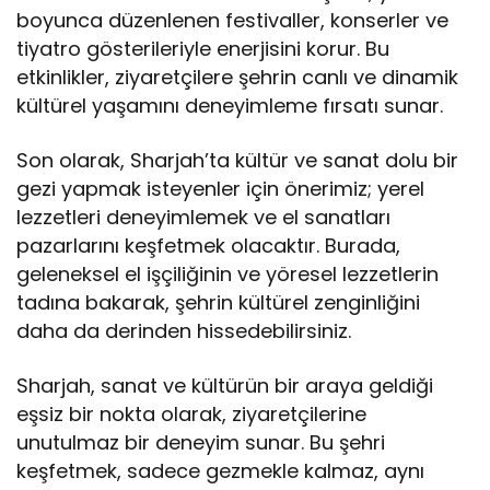
boyunca düzenlenen festivaller, konserler ve
tiyatro gösterileriyle enerjisini korur. Bu
etkinlikler, ziyaretçilere şehrin canlı ve dinamik
kültürel yaşamını deneyimleme fırsatı sunar.
Son olarak, Sharjah’ta kültür ve sanat dolu bir
gezi yapmak isteyenler için önerimiz; yerel
lezzetleri deneyimlemek ve el sanatları
pazarlarını keşfetmek olacaktır. Burada,
geleneksel el işçiliğinin ve yöresel lezzetlerin
tadına bakarak, şehrin kültürel zenginliğini
daha da derinden hissedebilirsiniz.
Sharjah, sanat ve kültürün bir araya geldiği
eşsiz bir nokta olarak, ziyaretçilerine
unutulmaz bir deneyim sunar. Bu şehri
keşfetmek, sadece gezmekle kalmaz, aynı