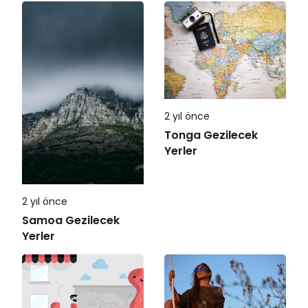
2 yıl önce
Tonga Gezilecek
Yerler
2 yıl önce
Samoa Gezilecek
Yerler