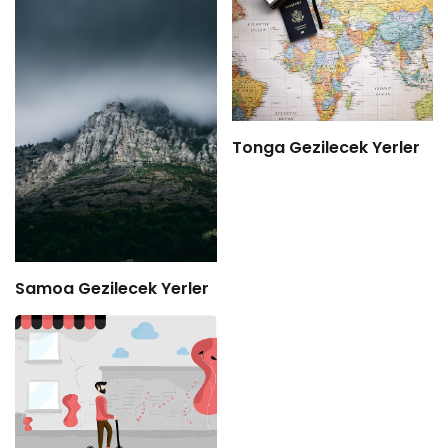
Tonga Gezilecek Yerler
Samoa Gezilecek Yerler