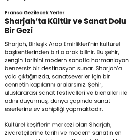
Fransa Gezilecek Yerler
Sharjah’ta Kültür ve Sanat Dolu
Bir Gezi
Sharjah, Birleşik Arap Emirlikleri’nin kültürel
başkentlerinden biri olarak bilinir. Bu şehir,
zengin tarihini modern sanatla harmanlayan
benzersiz bir destinasyon sunar. Sharjah’a
yola çıktığınızda, sanatseverler için bir
cennetin kapılarını aralarsınız. Şehir,
uluslararası sanat festivalleri ve bienalleri ile
adını duyurmuş, dünya çapında sanat
eserlerine ev sahipliği yapmaktadır.
Kültürel keşiflerin merkezi olan Sharjah,
ziyaretçilerine tarihi ve modern sanatın en