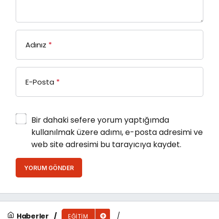
Adınız
*
E-Posta
*
Bir dahaki sefere yorum yaptığımda
kullanılmak üzere adımı, e-posta adresimi ve
web site adresimi bu tarayıcıya kaydet.
YORUM GÖNDER
Haberler
EĞITIM