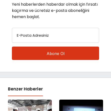
Yeni haberlerden haberdar olmak için fırsatı
kaçırma ve ücretsiz e-posta aboneliğini
hemen başlat.
E-Posta Adresiniz
Benzer Haberler