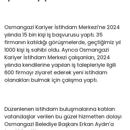
Osmangazi Kariyer İstihdam Merkezi’ne 2024
yılında 15 bin kişi iş başvurusu yaptı. 35
firmanın katıldığı görüşmelerde, geçtiğimiz yıl
1000 kişi iş sahibi oldu. Ayrıca Osmangazi
Kariyer İstihdam Merkezi çalışanları, 2024
yılında kendilerine yapılan iş talepleriyle ilgili
600 firmayı ziyaret ederek yeni istihdam
olanakları bulmak için çalışma yaptı.
Düzenlenen istihdam buluşmalarına katılan
vatandaşlar verilen bu güzel hizmetten dolayı
Osmangazi Belediye Başkanı Erkan Aydın’a