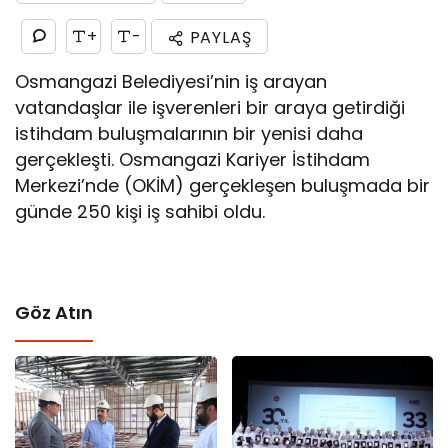
+
-
PAYLAŞ
Osmangazi Belediyesi’nin iş arayan
vatandaşlar ile işverenleri bir araya getirdiği
istihdam buluşmalarının bir yenisi daha
gerçekleşti. Osmangazi Kariyer İstihdam
Merkezi’nde (OKİM) gerçekleşen buluşmada bir
günde 250 kişi iş sahibi oldu.
Göz Atın