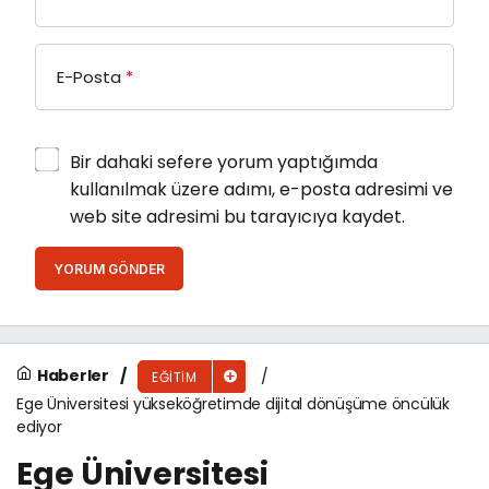
E-Posta
*
Bir dahaki sefere yorum yaptığımda
kullanılmak üzere adımı, e-posta adresimi ve
web site adresimi bu tarayıcıya kaydet.
YORUM GÖNDER
Haberler
EĞITIM
Ege Üniversitesi yükseköğretimde dijital dönüşüme öncülük
ediyor
Ege Üniversitesi