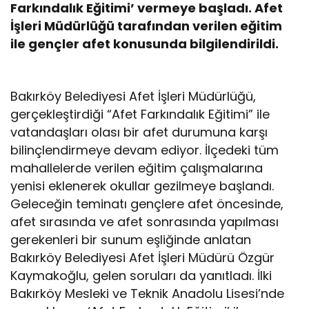
Farkındalık Eğitimi’ vermeye başladı. Afet
İşleri Müdürlüğü tarafından verilen eğitim
ile gençler afet konusunda bilgilendirildi.
Bakırköy Belediyesi Afet İşleri Müdürlüğü,
gerçekleştirdiği “Afet Farkındalık Eğitimi” ile
vatandaşları olası bir afet durumuna karşı
bilinçlendirmeye devam ediyor. İlçedeki tüm
mahallelerde verilen eğitim çalışmalarına
yenisi eklenerek okullar gezilmeye başlandı.
Geleceğin teminatı gençlere afet öncesinde,
afet sırasında ve afet sonrasında yapılması
gerekenleri bir sunum eşliğinde anlatan
Bakırköy Belediyesi Afet İşleri Müdürü Özgür
Kaymakoğlu, gelen soruları da yanıtladı. İlki
Bakırköy Mesleki ve Teknik Anadolu Lisesi’nde