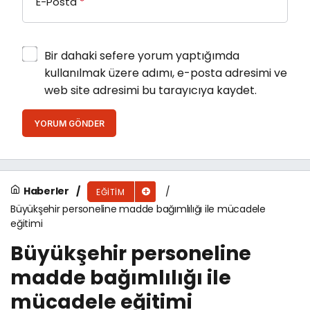
E-Posta
*
Bir dahaki sefere yorum yaptığımda
kullanılmak üzere adımı, e-posta adresimi ve
web site adresimi bu tarayıcıya kaydet.
YORUM GÖNDER
Haberler
EĞITIM
Büyükşehir personeline madde bağımlılığı ile mücadele
eğitimi
Büyükşehir personeline
madde bağımlılığı ile
mücadele eğitimi