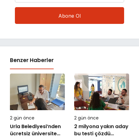
Benzer Haberler
2 gün önce
2 gün önce
Urla Belediyesi’nden
2 milyona yakın aday
ücretsiz üniversite
bu testi çözdü…