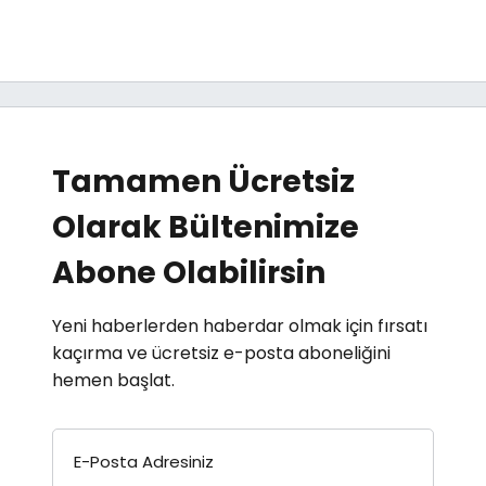
Tamamen Ücretsiz
Olarak Bültenimize
Abone Olabilirsin
Yeni haberlerden haberdar olmak için fırsatı
kaçırma ve ücretsiz e-posta aboneliğini
hemen başlat.
E-Posta Adresiniz