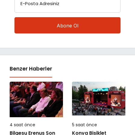
E-Posta Adresiniz
Benzer Haberler
4 saat önce
5 saat önce
Bilgesu Erenus Son
Konya Bisiklet