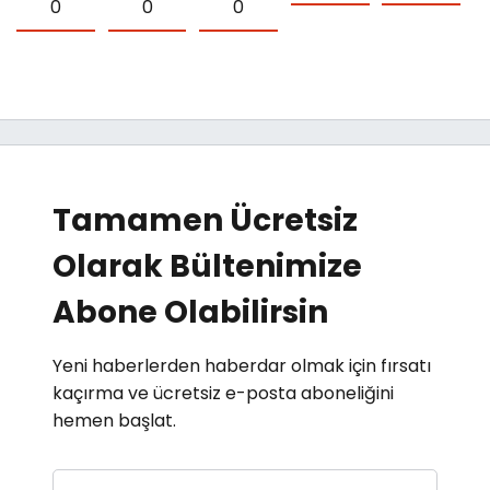
0
0
0
Tamamen Ücretsiz
Olarak Bültenimize
Abone Olabilirsin
Yeni haberlerden haberdar olmak için fırsatı
kaçırma ve ücretsiz e-posta aboneliğini
hemen başlat.