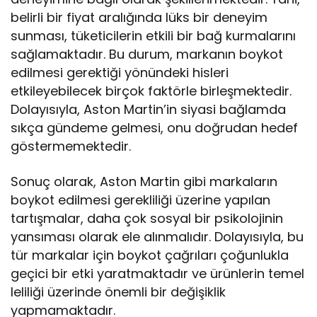
belirli bir fiyat aralığında lüks bir deneyim
sunması, tüketicilerin etkili bir bağ kurmalarını
sağlamaktadır. Bu durum, markanın boykot
edilmesi gerektiği yönündeki hisleri
etkileyebilecek birçok faktörle birleşmektedir.
Dolayısıyla, Aston Martin’in siyasi bağlamda
sıkça gündeme gelmesi, onu doğrudan hedef
göstermemektedir.
Sonuç olarak, Aston Martin gibi markaların
boykot edilmesi gerekliliği üzerine yapılan
tartışmalar, daha çok sosyal bir psikolojinin
yansıması olarak ele alınmalıdır. Dolayısıyla, bu
tür markalar için boykot çağrıları çoğunlukla
geçici bir etki yaratmaktadır ve ürünlerin temel
leliliği üzerinde önemli bir değişiklik
yapmamaktadır.