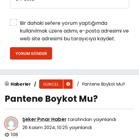
Bir dahaki sefere yorum yaptığımda
kullanılmak üzere adımı, e-posta adresimi ve
web site adresimi bu tarayıcıya kaydet.
YORUM GÖNDER
Haberler
Pantene Boykot Mu?
GÜNCEL
Pantene Boykot Mu?
Şeker Pınar Haber
tarafından yayınlandı
26 Kasım 2024, 10:25
yayınlandı
108