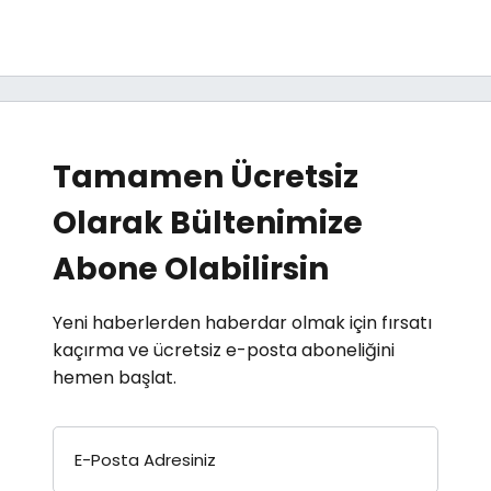
Tamamen Ücretsiz
Olarak Bültenimize
Abone Olabilirsin
Yeni haberlerden haberdar olmak için fırsatı
kaçırma ve ücretsiz e-posta aboneliğini
hemen başlat.
E-Posta Adresiniz