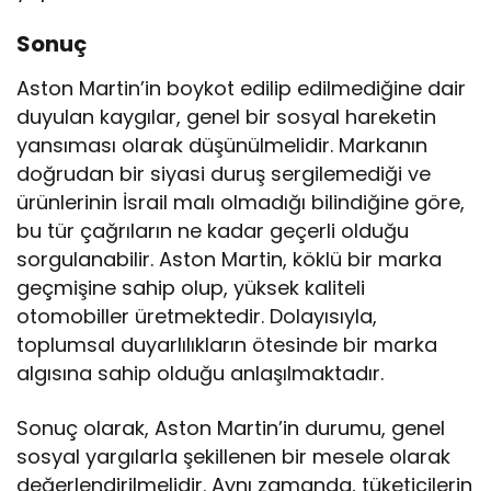
Sonuç
Aston Martin’in boykot edilip edilmediğine dair
duyulan kaygılar, genel bir sosyal hareketin
yansıması olarak düşünülmelidir. Markanın
doğrudan bir siyasi duruş sergilemediği ve
ürünlerinin İsrail malı olmadığı bilindiğine göre,
bu tür çağrıların ne kadar geçerli olduğu
sorgulanabilir. Aston Martin, köklü bir marka
geçmişine sahip olup, yüksek kaliteli
otomobiller üretmektedir. Dolayısıyla,
toplumsal duyarlılıkların ötesinde bir marka
algısına sahip olduğu anlaşılmaktadır.
Sonuç olarak, Aston Martin’in durumu, genel
sosyal yargılarla şekillenen bir mesele olarak
değerlendirilmelidir. Aynı zamanda, tüketicilerin