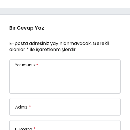
Bir Cevap Yaz
E-posta adresiniz yayınlanmayacak.
Gerekli
alanlar
*
ile işaretlenmişlerdir
Yorumunuz
*
Adınız
*
E-Posta
*