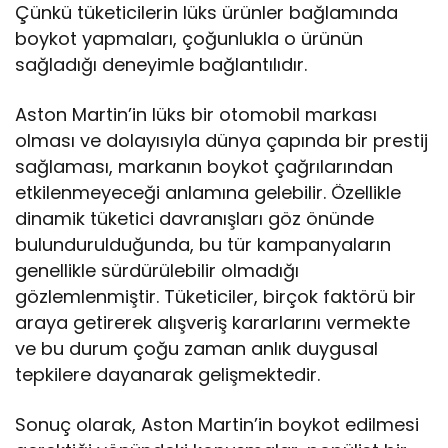
Çünkü tüketicilerin lüks ürünler bağlamında
boykot yapmaları, çoğunlukla o ürünün
sağladığı deneyimle bağlantılıdır.
Aston Martin’in lüks bir otomobil markası
olması ve dolayısıyla dünya çapında bir prestij
sağlaması, markanın boykot çağrılarından
etkilenmeyeceği anlamına gelebilir. Özellikle
dinamik tüketici davranışları göz önünde
bulundurulduğunda, bu tür kampanyaların
genellikle sürdürülebilir olmadığı
gözlemlenmiştir. Tüketiciler, birçok faktörü bir
araya getirerek alışveriş kararlarını vermekte
ve bu durum çoğu zaman anlık duygusal
tepkilere dayanarak gelişmektedir.
Sonuç olarak, Aston Martin’in boykot edilmesi