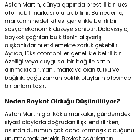
Aston Martin, dünya çapında prestijli bir lüks
otomobil markası olarak bilinir. Bu nedenle,
markanın hedef kitlesi genellikle belirli bir
sosyo-ekonomik düzeye sahiptir. Dolayısıyla,
boykot çağrıları bu kitlenin alışveriş
alışkanlıklarını etkilemekte zorluk çekebilir.
Ayrıca, lüks otomobiller genellikle belirli bir
özelliği veya duygusal bir bağ ile satın
alınmaktadır. Yani, markaya olan tutku ve
bağlılık, çoğu zaman politik olayların ötesinde
bir anlam taşır.
Neden Boykot Olduğu Düşünülüyor?
Aston Martin gibi köklü markalar, gündemdeki
siyasi olaylarla doğrudan ilişkilendirilirken,
aslında durumun çok daha karmaşık olduğunu
unutmamak gerekir. Boykot çağrılarının