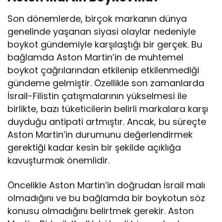
Son dönemlerde, birçok markanın dünya
genelinde yaşanan siyasi olaylar nedeniyle
boykot gündemiyle karşılaştığı bir gerçek. Bu
bağlamda Aston Martin’in de muhtemel
boykot çağrılarından etkilenip etkilenmediği
gündeme gelmiştir. Özellikle son zamanlarda
İsrail-Filistin çatışmalarının yükselmesi ile
birlikte, bazı tüketicilerin belirli markalara karşı
duyduğu antipati artmıştır. Ancak, bu süreçte
Aston Martin’in durumunu değerlendirmek
gerektiği kadar kesin bir şekilde açıklığa
kavuşturmak önemlidir.
Öncelikle Aston Martin’in doğrudan İsrail malı
olmadığını ve bu bağlamda bir boykotun söz
konusu olmadığını belirtmek gerekir. Aston