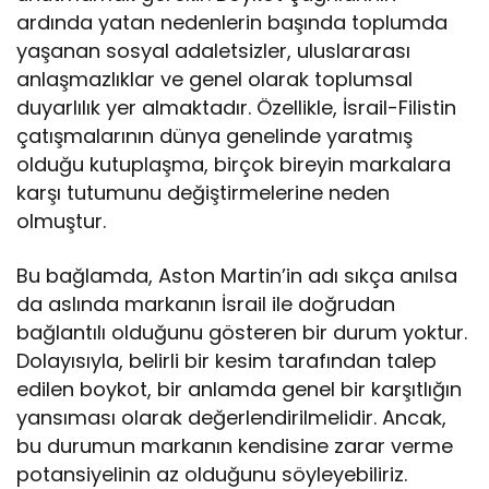
ardında yatan nedenlerin başında toplumda
yaşanan sosyal adaletsizler, uluslararası
anlaşmazlıklar ve genel olarak toplumsal
duyarlılık yer almaktadır. Özellikle, İsrail-Filistin
çatışmalarının dünya genelinde yaratmış
olduğu kutuplaşma, birçok bireyin markalara
karşı tutumunu değiştirmelerine neden
olmuştur.
Bu bağlamda, Aston Martin’in adı sıkça anılsa
da aslında markanın İsrail ile doğrudan
bağlantılı olduğunu gösteren bir durum yoktur.
Dolayısıyla, belirli bir kesim tarafından talep
edilen boykot, bir anlamda genel bir karşıtlığın
yansıması olarak değerlendirilmelidir. Ancak,
bu durumun markanın kendisine zarar verme
potansiyelinin az olduğunu söyleyebiliriz.