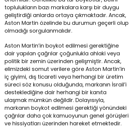
toplulukların bazı markalara karşı bir duygu
geliştirdiği anlarda ortaya çıkmaktadır. Ancak,
Aston Martin özelinde bu durumun geçerli olup
olmadığı sorgulanmalıdır.
Aston Martin’in boykot edilmesi gerektiğine
dair yapılan çağrılar çoğunlukla ahlaki veya
politik bir zemin üzerinden gelişmiştir. Ancak,
elimizdeki somut verilere göre Aston Martin’in
iç giyimi, dış ticareti veya herhangi bir üretim
süreci söz konusu olduğunda, markanın İsrail’i
desteklediğine dair herhangi bir kanıta
ulaşmak mümkün değildir. Dolayısıyla,
markanın boykot edilmesi gerektiği yönündeki
çağrılar daha çok kamuoyunun genel görüşleri
ve hissiyatları üzerinden hareket etmektedir.