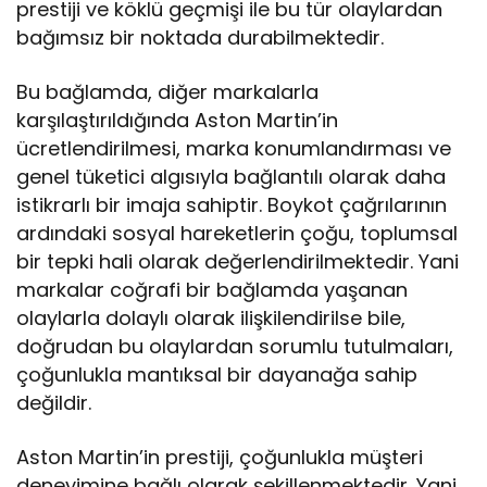
prestiji ve köklü geçmişi ile bu tür olaylardan
bağımsız bir noktada durabilmektedir.
Bu bağlamda, diğer markalarla
karşılaştırıldığında Aston Martin’in
ücretlendirilmesi, marka konumlandırması ve
genel tüketici algısıyla bağlantılı olarak daha
istikrarlı bir imaja sahiptir. Boykot çağrılarının
ardındaki sosyal hareketlerin çoğu, toplumsal
bir tepki hali olarak değerlendirilmektedir. Yani
markalar coğrafi bir bağlamda yaşanan
olaylarla dolaylı olarak ilişkilendirilse bile,
doğrudan bu olaylardan sorumlu tutulmaları,
çoğunlukla mantıksal bir dayanağa sahip
değildir.
Aston Martin’in prestiji, çoğunlukla müşteri
deneyimine bağlı olarak şekillenmektedir. Yani,