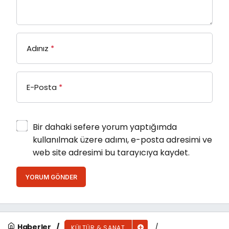
Adınız
*
E-Posta
*
Bir dahaki sefere yorum yaptığımda
kullanılmak üzere adımı, e-posta adresimi ve
web site adresimi bu tarayıcıya kaydet.
YORUM GÖNDER
Haberler
KÜLTÜR & SANAT