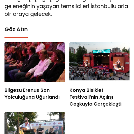
geleneğinin yaşayan temsilcileri İstanbullularla
bir araya gelecek.
Göz Atın
Bilgesu Erenus Son
Konya Bisiklet
Yolculuğuna Uğurlandı
Festivali’nin Açılışı
Coşkuyla Gerçekleşti