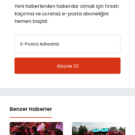
Yeni haberlerden haberdar olmak için fırsatı
kaçırma ve ücretsiz e-posta aboneliğini
hemen başlat.
E-Posta Adresiniz
Benzer Haberler