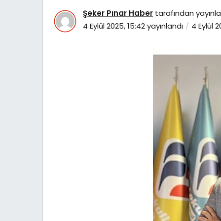
Şeker Pınar Haber
tarafından yayınla
4 Eylül 2025, 15:42
yayınlandı
4 Eylül 2