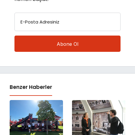
E-Posta Adresiniz
Benzer Haberler