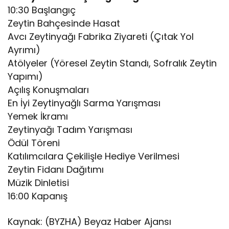
10:30 Başlangıç
Zeytin Bahçesinde Hasat
Avcı Zeytinyağı Fabrika Ziyareti (Çıtak Yol
Ayrımı)
Atölyeler (Yöresel Zeytin Standı, Sofralık Zeytin
Yapımı)
Açılış Konuşmaları
En İyi Zeytinyağlı Sarma Yarışması
Yemek İkramı
Zeytinyağı Tadım Yarışması
Ödül Töreni
Katılımcılara Çekilişle Hediye Verilmesi
Zeytin Fidanı Dağıtımı
Müzik Dinletisi
16:00 Kapanış
Kaynak: (BYZHA) Beyaz Haber Ajansı