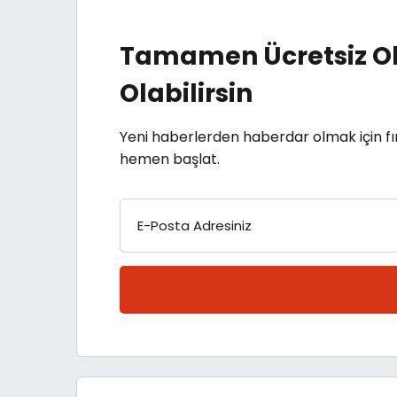
Tamamen Ücretsiz Ol
Olabilirsin
Yeni haberlerden haberdar olmak için fı
hemen başlat.
E-Posta Adresiniz