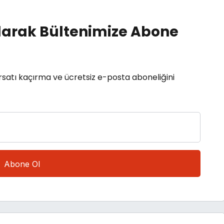
arak Bültenimize Abone
rsatı kaçırma ve ücretsiz e-posta aboneliğini