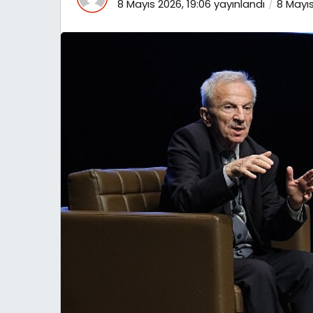
8 Mayıs 2026, 19:06
yayınlandı
8 Mayıs