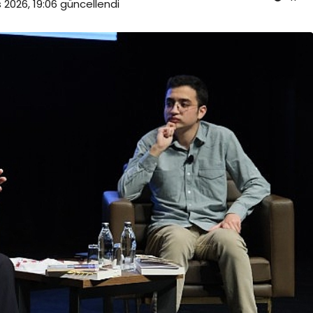
 2026, 19:06
güncellendi